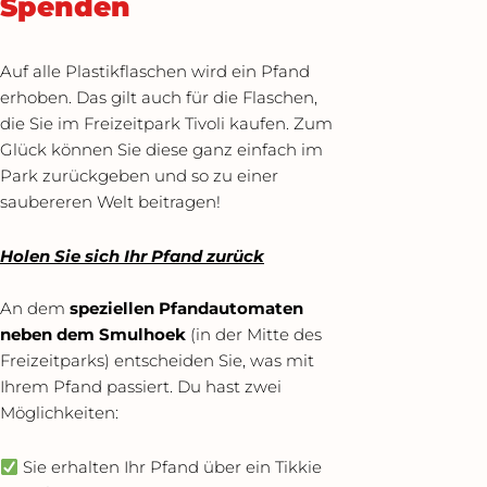
Spenden
Auf alle Plastikflaschen wird ein Pfand
erhoben. Das gilt auch für die Flaschen,
die Sie im Freizeitpark Tivoli kaufen. Zum
Glück können Sie diese ganz einfach im
Park zurückgeben und so zu einer
saubereren Welt beitragen!
Holen Sie sich Ihr Pfand zurück
An dem
speziellen
Pfandautomaten
neben dem Smulhoek
(in der Mitte des
Freizeitparks) entscheiden Sie, was mit
Ihrem Pfand passiert. Du hast zwei
Möglichkeiten:
Sie erhalten Ihr Pfand über ein Tikkie