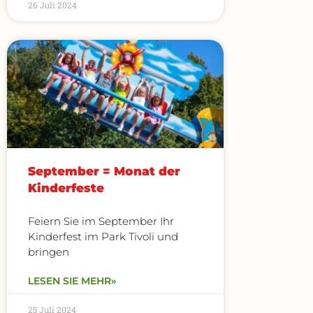
26 Juli 2024
September = Monat der
Kinderfeste
Feiern Sie im September Ihr
Kinderfest im Park Tivoli und
bringen
LESEN SIE MEHR»
25 Juli 2024