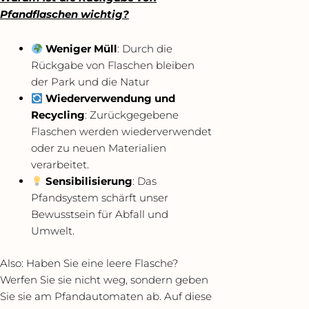
Pfandflaschen wichtig?
Weniger Müll
: Durch die
Rückgabe von Flaschen bleiben
der Park und die Natur
Wiederverwendung und
Recycling
: Zurückgegebene
Flaschen werden wiederverwendet
oder zu neuen Materialien
verarbeitet.
Sensibilisierung
: Das
Pfandsystem schärft unser
Bewusstsein für Abfall und
Umwelt.
Also: Haben Sie eine leere Flasche?
Werfen Sie sie nicht weg, sondern geben
Sie sie am Pfandautomaten ab. Auf diese