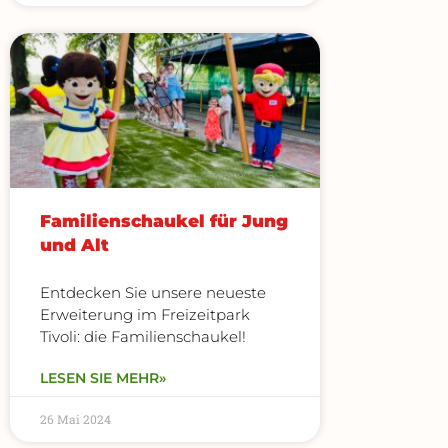
Familienschaukel für Jung
und Alt
Entdecken Sie unsere neueste
Erweiterung im Freizeitpark
Tivoli: die Familienschaukel!
LESEN SIE MEHR»
26 Mai 2024