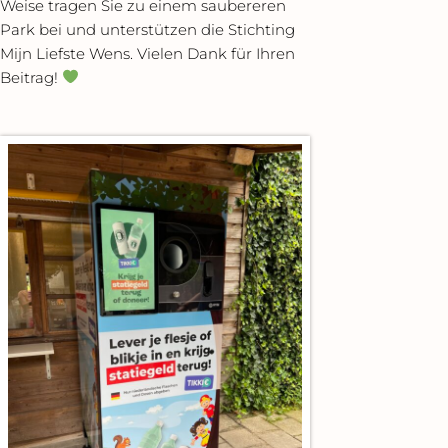
Weise tragen Sie zu einem saubereren
Park bei und unterstützen die Stichting
Mijn Liefste Wens. Vielen Dank für Ihren
Beitrag!