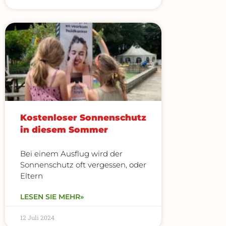
Kostenloser Sonnenschutz
in diesem Sommer
Bei einem Ausflug wird der
Sonnenschutz oft vergessen, oder
Eltern
LESEN SIE MEHR»
12 Juli 2024