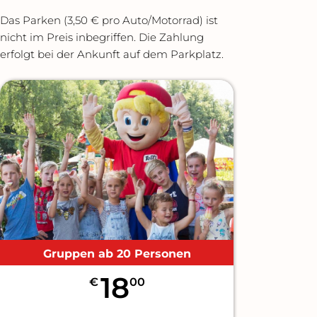
Das Parken (3,50 € pro Auto/Motorrad) ist
nicht im Preis inbegriffen. Die Zahlung
erfolgt bei der Ankunft auf dem Parkplatz.
Gruppen ab 20 Personen
18
€
00