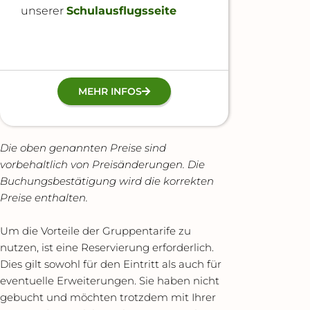
unserer
Schulausflugsseite
MEHR INFOS
Die oben genannten Preise sind
vorbehaltlich von Preisänderungen. Die
Buchungsbestätigung wird die korrekten
Preise enthalten.
Um die Vorteile der Gruppentarife zu
nutzen, ist eine Reservierung erforderlich.
Dies gilt sowohl für den Eintritt als auch für
eventuelle Erweiterungen. Sie haben nicht
gebucht und möchten trotzdem mit Ihrer