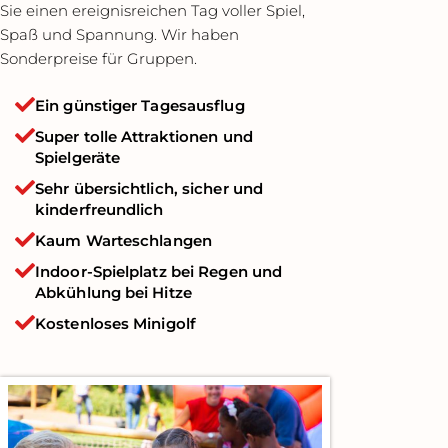
Sie einen ereignisreichen Tag voller Spiel,
Spaß und Spannung. Wir haben
Sonderpreise für Gruppen.
Ein günstiger Tagesausflug
Super tolle Attraktionen und
Spielgeräte
Sehr übersichtlich, sicher und
kinderfreundlich
Kaum Warteschlangen
Indoor-Spielplatz bei Regen und
Abkühlung bei Hitze
Kostenloses Minigolf