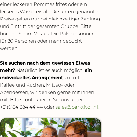
einer leckeren Pommes frites oder ein
leckeres Wassereis ab. Die unten genannten
Preise gelten nur bei gleichzeitiger Zahlung
und Eintritt der gesamten Gruppe. Bitte
buchen Sie im Voraus. Die Pakete können
für 20 Personen oder mehr gebucht
werden.
Sie suchen nach dem gewissen Etwas
mehr?
Natürlich ist es auch möglich,
ein
individuelles Arrangement
zu treffen.
Kaffee und Kuchen, Mittag- oder
Abendessen, wir denken gerne mit Ihnen
mit. Bitte kontaktieren Sie uns unter
+31(0)24 684 44 44 oder
sales@parktivoli.nl
.