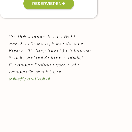
RESERVIEREN
*Im Paket haben Sie die Wahl
zwischen Krokette, Frikandel oder
Käsesoufflé (vegetarisch). Glutenfreie
Snacks sind auf Anfrage erhältlich.
Für andere Ernährungswünsche
wenden Sie sich bitte an
sales@parktivoli.nl
.