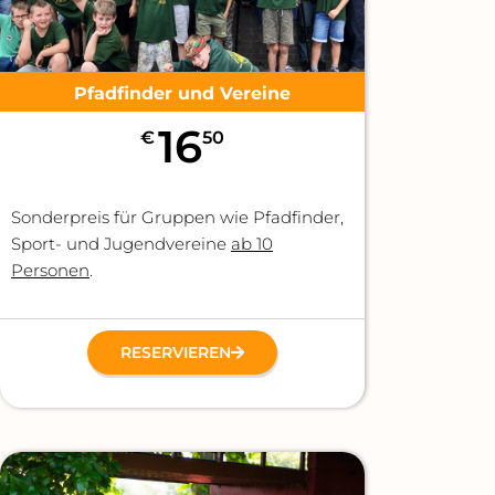
Pfadfinder und Vereine
16
€
50
Sonderpreis für Gruppen wie Pfadfinder,
Sport- und Jugendvereine
ab 10
Personen
.
RESERVIEREN