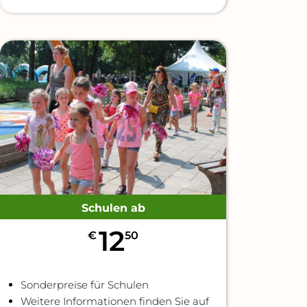
Schulen ab
12
€
50
Sonderpreise für Schulen
Weitere Informationen finden Sie auf