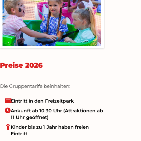
Preise 2026
Die Gruppentarife beinhalten:
Eintritt in den Freizeitpark
Ankunft ab 10.30 Uhr (Attraktionen ab
11 Uhr geöffnet)
Kinder bis zu 1 Jahr haben freien
Eintritt