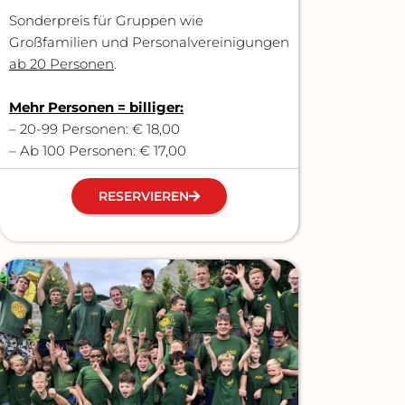
Sonderpreis für Gruppen wie
Großfamilien und Personalvereinigungen
ab 20 Personen
.
Mehr Personen = billiger:
– 20-99 Personen: € 18,00
– Ab 100 Personen: € 17,00
RESERVIEREN