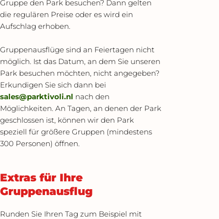
Gruppe den Park besuchen? Dann gelten
die regulären Preise oder es wird ein
Aufschlag erhoben.
Gruppenausflüge sind an Feiertagen nicht
möglich. Ist das Datum, an dem Sie unseren
Park besuchen möchten, nicht angegeben?
Erkundigen Sie sich dann bei
sales@parktivoli.nl
nach den
Möglichkeiten. An Tagen, an denen der Park
geschlossen ist, können wir den Park
speziell für größere Gruppen (mindestens
300 Personen) öffnen.
Extras für Ihre
Gruppenausflug
Runden Sie Ihren Tag zum Beispiel mit