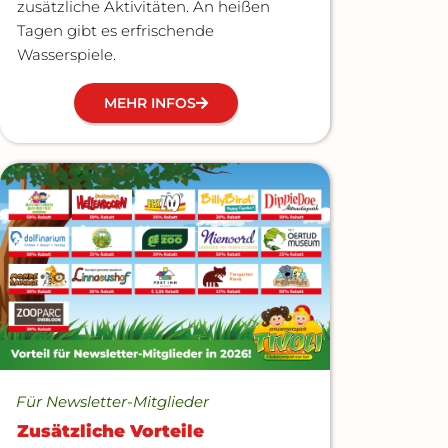
zusätzliche Aktivitäten. An heißen
Tagen gibt es erfrischende
Wasserspiele.
MEHR INFOS
Für Newsletter-Mitglieder
Zusätzliche Vorteile