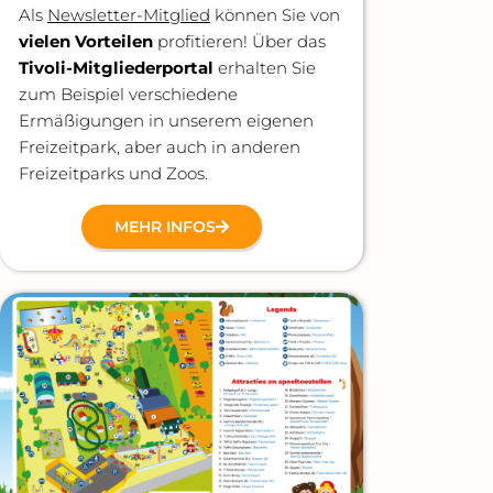
Als
Newsletter-Mitglied
können Sie von
vielen Vorteilen
profitieren! Über das
Tivoli-Mitgliederportal
erhalten Sie
zum Beispiel verschiedene
Ermäßigungen in unserem eigenen
Freizeitpark, aber auch in anderen
Freizeitparks und Zoos.
MEHR INFOS