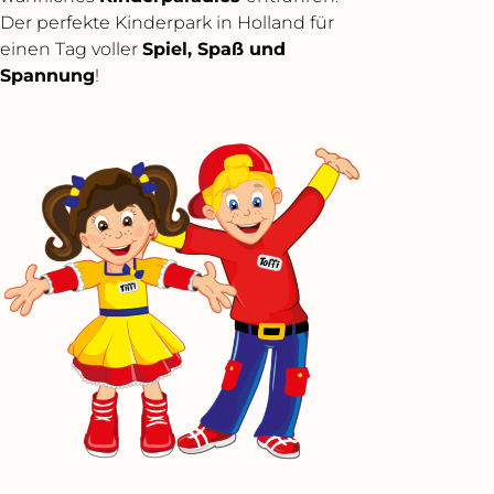
Der perfekte Kinderpark in Holland für
einen Tag voller
Spiel, Spaß und
Spannung
!