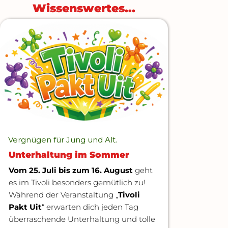
Wissenswertes...​
Vergnügen für Jung und Alt.
Unterhaltung im Sommer
Vom 25. Juli bis zum 16. August
geht
es im Tivoli besonders gemütlich zu!
Während der Veranstaltung „
Tivoli
Pakt Uit
“ erwarten dich jeden Tag
überraschende Unterhaltung und tolle