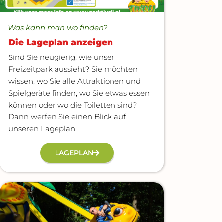
Was kann man wo finden?
Die Lageplan anzeigen
Sind Sie neugierig, wie unser
Freizeitpark aussieht? Sie möchten
wissen, wo Sie alle Attraktionen und
Spielgeräte finden, wo Sie etwas essen
können oder wo die Toiletten sind?
Dann werfen Sie einen Blick auf
unseren Lageplan.
LAGEPLAN