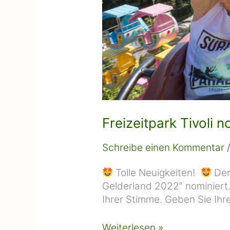
Freizeitpark Tivoli 
Schreibe einen Kommentar
Tolle Neuigkeiten!
Der
Gelderland 2022″ nominiert. 
Ihrer Stimme. Geben Sie Ih
Weiterlesen »