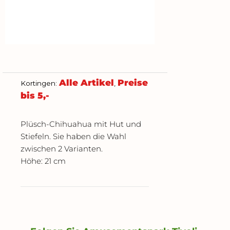
Alle Artikel
Preise
Kortingen:
,
bis 5,-
Plüsch-Chihuahua mit Hut und
Stiefeln. Sie haben die Wahl
zwischen 2 Varianten.
Höhe: 21 cm