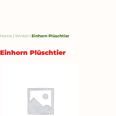
Home
|
Winkel
|
Einhorn Plüschtier
Einhorn Plüschtier