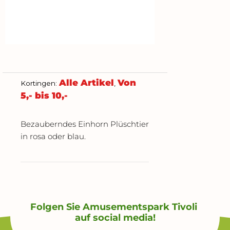
Alle Artikel
Von
Kortingen:
,
5,- bis 10,-
Bezauberndes Einhorn Plüschtier
in rosa oder blau.
Folgen Sie Amusementspark Tivoli
auf social media!