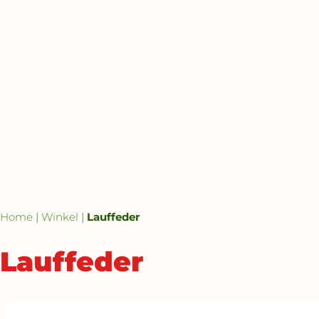
Home
|
Winkel
|
Lauffeder
Lauffeder