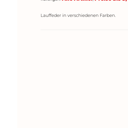
Lauffeder in verschiedenen Farben.