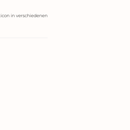
icon in verschiedenen