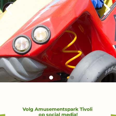
Volg Amusementspark Tivoli
op social media!