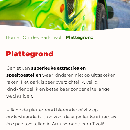
Home
|
Ontdek Park Tivoli
|
Plattegrond
Plattegrond
Geniet van
superleuke attracties en
speeltoestellen
waar kinderen niet op uitgekeken
raken! Het park is zeer overzichtelijk, veilig,
kindvriendelijk én betaalbaar zonder al te lange
wachttijden.
Klik op de plattegrond hieronder of klik op
onderstaande button voor de superleuke attracties
én speeltoestellen in Amusementspark Tivoli!