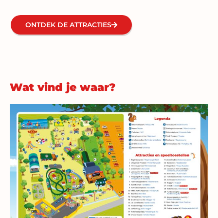
ONTDEK DE ATTRACTIES
Wat vind je waar?