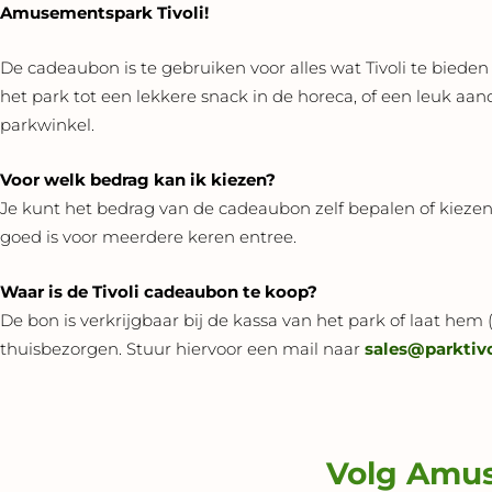
Amusementspark Tivoli!
De cadeaubon is te gebruiken voor alles wat Tivoli te bieden
het park tot een lekkere snack in de horeca, of een leuk aa
parkwinkel.
Voor welk bedrag kan ik kiezen?
Je kunt het bedrag van de cadeaubon zelf bepalen of kiezen
goed is voor meerdere keren entree.
Waar is de Tivoli cadeaubon te koop?
De bon is verkrijgbaar bij de kassa van het park of laat hem
thuisbezorgen. Stuur hiervoor een mail naar
sales@parktivo
Volg Amus