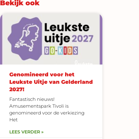
Bekijk ook
Genomineerd voor het
Leukste Uitje van Gelderland
2027!
Fantastisch nieuws!
Amusementspark Tivoli is
genomineerd voor de verkiezing
Het
LEES VERDER »