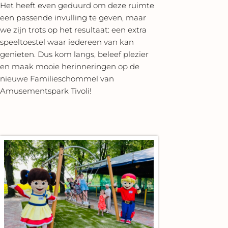
Het heeft even geduurd om deze ruimte
een passende invulling te geven, maar
we zijn trots op het resultaat: een extra
speeltoestel waar iedereen van kan
genieten. Dus kom langs, beleef plezier
en maak mooie herinneringen op de
nieuwe Familieschommel van
Amusementspark Tivoli!