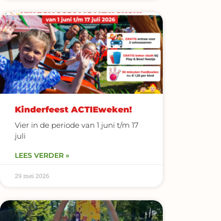
Kinderfeest ACTIEweken!
Vier in de periode van 1 juni t/m 17
juli
LEES VERDER »
29 mei 2026