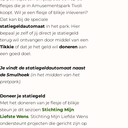
flesjes die je in Amusementspark Tivoli
koopt. Wil je een flesje of blikje inleveren?
Dat kan bij de speciale
statiegeldautomaat
in het park. Hier
bepaal je zelf of jij direct je statiegeld
terug wil ontvangen door middel van een
Tikkie
of dat je het geld wil
doneren
aan
een goed doel.
Je vindt de statiegeldautomaat naast
de Smulhoek
(in het midden van het
pretpark).
Doneer je statiegeld
Met het doneren van je flesje of blikje
steun je dit seizoen
Stichting Mijn
Liefste Wens
.
Stichting Mijn Liefste Wens
ondersteunt projecten die gericht zijn op