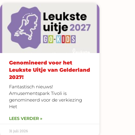
Genomineerd voor het
Leukste Uitje van Gelderland
2027!
Fantastisch nieuws!
Amusementspark Tivoli is
genomineerd voor de verkiezing
Het
LEES VERDER »
31 juli 2026