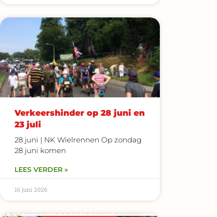
Verkeershinder op 28 juni en
23 juli
28 juni | NK Wielrennen Op zondag
28 juni komen
LEES VERDER »
16 juni 2026