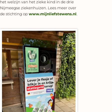
het welzijn van het zieke kind in de drie
Nijmeegse ziekenhuizen. Lees meer over
de stichting op
www.mijnliefstewens.nl
.