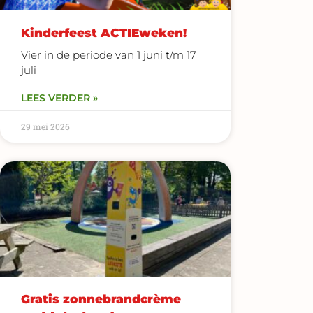
Kinderfeest ACTIEweken!
Vier in de periode van 1 juni t/m 17
juli
LEES VERDER »
29 mei 2026
Gratis zonnebrandcrème