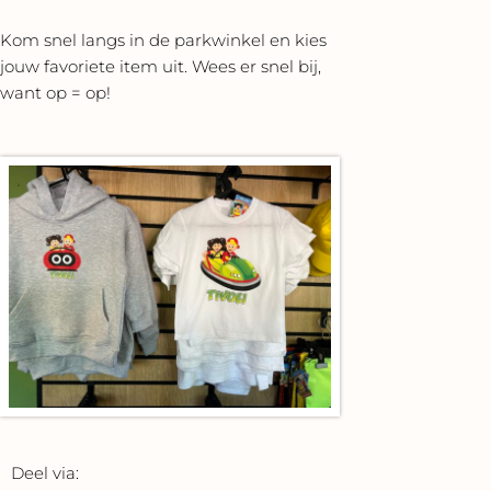
Kom snel langs in de parkwinkel en kies
jouw favoriete item uit. Wees er snel bij,
want op = op!
Deel via: