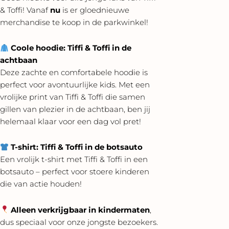
& Toffi! Vanaf
nu
is er gloednieuwe
merchandise te koop in de parkwinkel!
Coole hoodie: Tiffi & Toffi in de
achtbaan
Deze zachte en comfortabele hoodie is
perfect voor avontuurlijke kids. Met een
vrolijke print van Tiffi & Toffi die samen
gillen van plezier in de achtbaan, ben jij
helemaal klaar voor een dag vol pret!
T-shirt: Tiffi & Toffi in de botsauto
Een vrolijk t-shirt met Tiffi & Toffi in een
botsauto – perfect voor stoere kinderen
die van actie houden!
Alleen verkrijgbaar in kindermaten
,
dus speciaal voor onze jongste bezoekers.