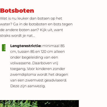
Botsboten
Wat is nu leuker dan botsen op het
water? Ga in de botsboten en bots tegen
de andere boten aan? Kijk uit, want
straks wordt je nat…
Lengterestrictie:
minimaal 85
cm, tussen 85 en 120 cm alleen
onder begeleiding van een
volwassene. Daarboven vrij
toegang. Voor kinderen zonder
zwemdiploma wordt het dragen
van een zwemvest geadviseerd.
Deze zijn aanwezig.