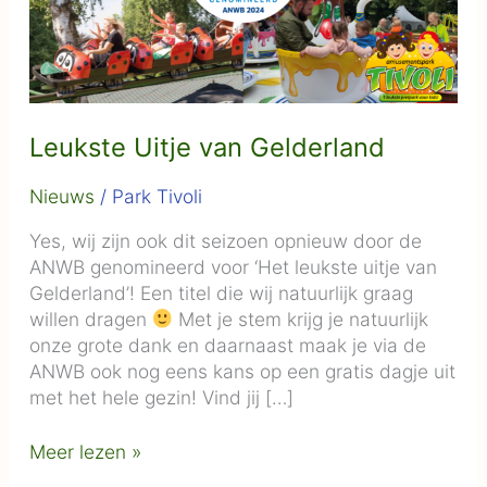
Leukste Uitje van Gelderland
Nieuws
/
Park Tivoli
Yes, wij zijn ook dit seizoen opnieuw door de
ANWB genomineerd voor ‘Het leukste uitje van
Gelderland’! Een titel die wij natuurlijk graag
willen dragen
Met je stem krijg je natuurlijk
onze grote dank en daarnaast maak je via de
ANWB ook nog eens kans op een gratis dagje uit
met het hele gezin! Vind jij […]
Meer lezen »